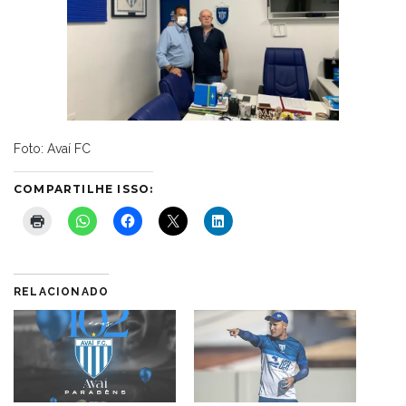
Foto: Avaí FC
COMPARTILHE ISSO:
RELACIONADO