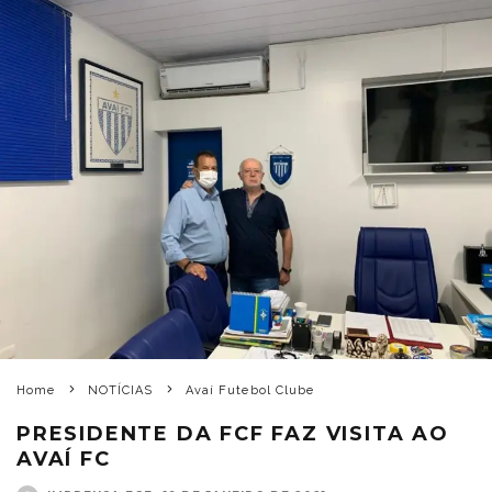
Home
NOTÍCIAS
Avaí Futebol Clube
PRESIDENTE DA FCF FAZ VISITA AO
AVAÍ FC