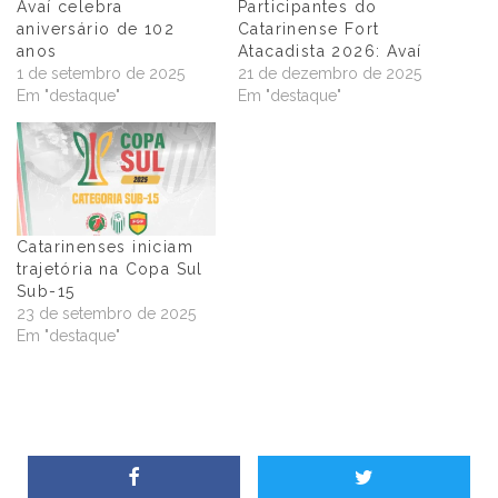
Avaí celebra
Participantes do
aniversário de 102
Catarinense Fort
anos
Atacadista 2026: Avaí
1 de setembro de 2025
21 de dezembro de 2025
Em "destaque"
Em "destaque"
Catarinenses iniciam
trajetória na Copa Sul
Sub-15
23 de setembro de 2025
Em "destaque"