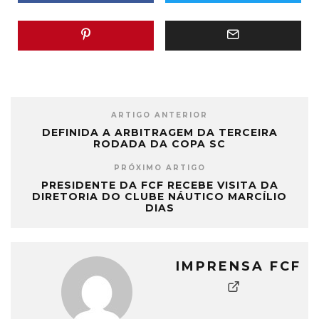
ARTIGO ANTERIOR
DEFINIDA A ARBITRAGEM DA TERCEIRA
RODADA DA COPA SC
PRÓXIMO ARTIGO
PRESIDENTE DA FCF RECEBE VISITA DA
DIRETORIA DO CLUBE NÁUTICO MARCÍLIO
DIAS
IMPRENSA FCF