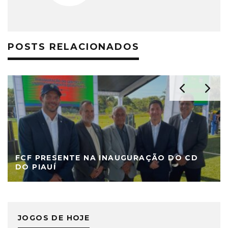
POSTS RELACIONADOS
FCF PRESENTE NA INAUGURAÇÃO DO CD
DO PIAUÍ
JOGOS DE HOJE