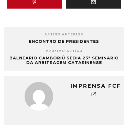
ARTIGO ANTERIOR
ENCONTRO DE PRESIDENTES
PRÓXIMO ARTIGO
BALNEÁRIO CAMBORIÚ SEDIA 23º SEMINÁRIO
DA ARBITRAGEM CATARINENSE
IMPRENSA FCF