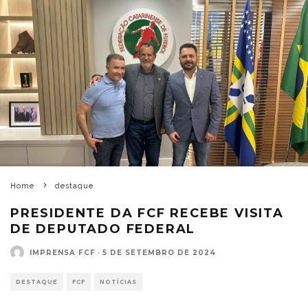
Home
destaque
PRESIDENTE DA FCF RECEBE VISITA
DE DEPUTADO FEDERAL
IMPRENSA FCF
·
5 DE SETEMBRO DE 2024
DESTAQUE
FCF
NOTÍCIAS