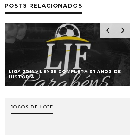
POSTS RELACIONADOS
LIGA JOINVILENSE COMPLETA 91 ANOS DE
HISTÓRIA
JOGOS DE HOJE