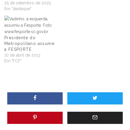
25 de setembro de 2025
Em "destaque"
Presidente do
Metropolitano assume
a FESPORTE
10 de abril de 2013
Em "FCF"