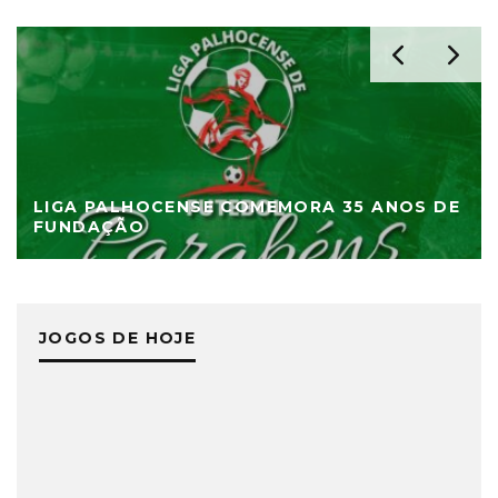
LIGA PALHOCENSE COMEMORA 35 ANOS DE
FUNDAÇÃO
JOGOS DE HOJE