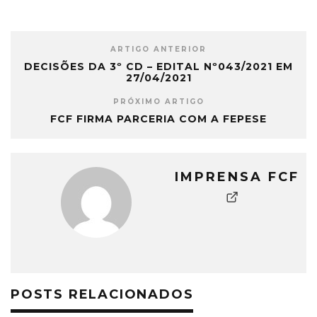
ARTIGO ANTERIOR
DECISÕES DA 3º CD – EDITAL Nº043/2021 EM
27/04/2021
PRÓXIMO ARTIGO
FCF FIRMA PARCERIA COM A FEPESE
IMPRENSA FCF
POSTS RELACIONADOS