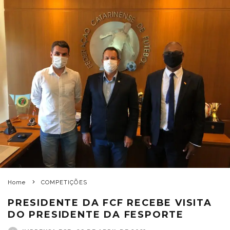
Home
COMPETIÇÕES
PRESIDENTE DA FCF RECEBE VISITA
DO PRESIDENTE DA FESPORTE