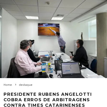
Home
destaque
PRESIDENTE RUBENS ANGELOTTI
COBRA ERROS DE ARBITRAGENS
CONTRA TIMES CATARINENSES