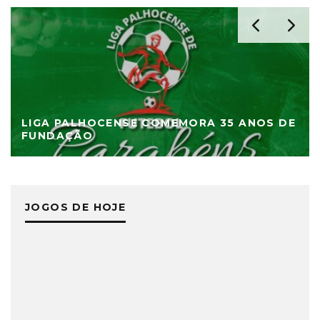
LIGA PALHOCENSE COMEMORA 35 ANOS DE
FUNDAÇÃO
JOGOS DE HOJE