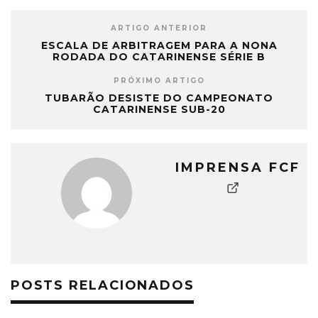
ARTIGO ANTERIOR
ESCALA DE ARBITRAGEM PARA A NONA
RODADA DO CATARINENSE SÉRIE B
PRÓXIMO ARTIGO
TUBARÃO DESISTE DO CAMPEONATO
CATARINENSE SUB-20
IMPRENSA FCF
POSTS RELACIONADOS