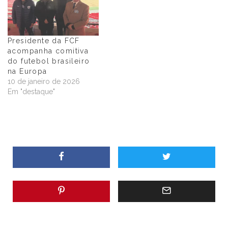
Presidente da FCF
acompanha comitiva
do futebol brasileiro
na Europa
10 de janeiro de 2026
Em "destaque"