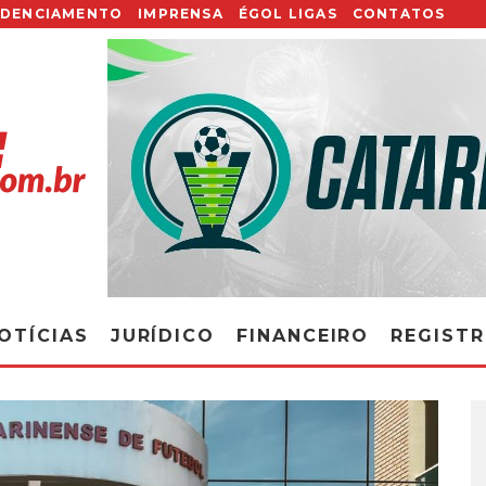
EDENCIAMENTO
IMPRENSA
ÉGOL LIGAS
CONTATOS
OTÍCIAS
JURÍDICO
FINANCEIRO
REGIST