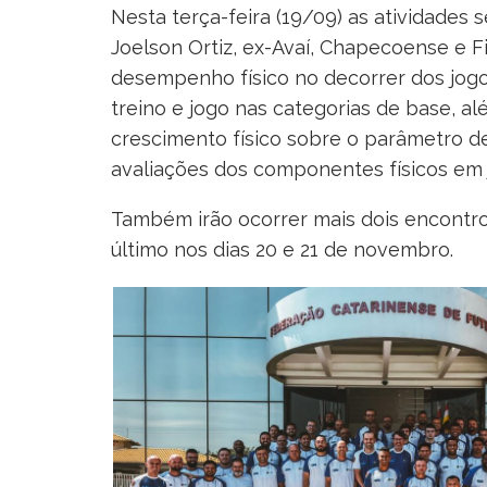
Nesta terça-feira (19/09) as atividades 
Joelson Ortiz, ex-Avaí, Chapecoense e F
desempenho físico no decorrer dos jogo
treino e jogo nas categorias de base, a
crescimento físico sobre o parâmetro 
avaliações dos componentes físicos em 
Também irão ocorrer mais dois encontro
último nos dias 20 e 21 de novembro.