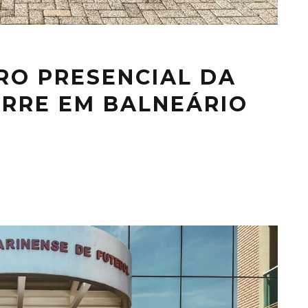
RO PRESENCIAL DA
RRE EM BALNEÁRIO