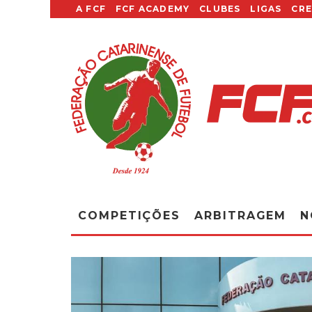
A FCF
FCF ACADEMY
CLUBES
LIGAS
CR
COMPETIÇÕES
ARBITRAGEM
N