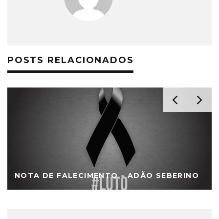
POSTS RELACIONADOS
NOTA DE FALECIMENTO – ADÃO SEBERINO