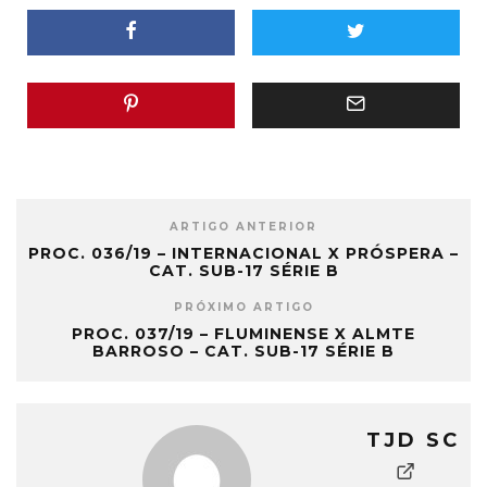
ARTIGO ANTERIOR
PROC. 036/19 – INTERNACIONAL X PRÓSPERA –
CAT. SUB-17 SÉRIE B
PRÓXIMO ARTIGO
PROC. 037/19 – FLUMINENSE X ALMTE
BARROSO – CAT. SUB-17 SÉRIE B
TJD SC