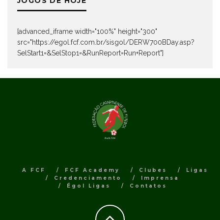
JOGOS DE HOJE
[advanced_iframe width="100%" height="300"
src="https://egol.fcf.com.br/sisgol/DERW700BDay.asp?
SelStart1=&SelStop1=&RunReport=Run+Report"]
A FCF
FCF Academy
Clubes
Ligas
Credenciamento
Imprensa
Égol Ligas
Contatos