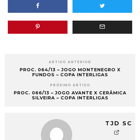
ARTIGO ANTERIOR
PROC. 064/13 – JOGO MONTENEGRO X
FUNDOS – COPA INTERLIGAS
PRÓXIMO ARTIGO
PROC. 066/13 – JOGO AVANTE X CERÂMICA
SILVEIRA – COPA INTERLIGAS
TJD SC