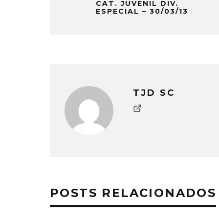
CAT. JUVENIL DIV.
ESPECIAL – 30/03/13
TJD SC
POSTS RELACIONADOS