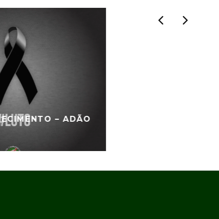
LECIMENTO – ADÃO