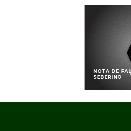
NOTA DE FA
SEBERINO