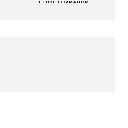
CLUBE FORMADOR