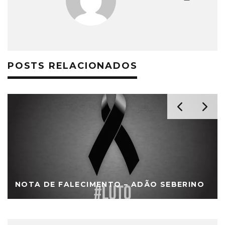
POSTS RELACIONADOS
NOTA DE FALECIMENTO – ADÃO SEBERINO