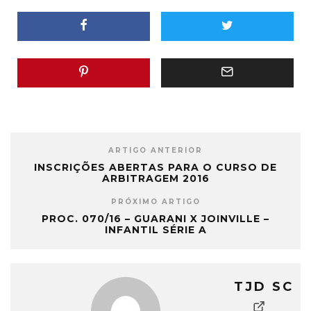
ARTIGO ANTERIOR
INSCRIÇÕES ABERTAS PARA O CURSO DE
ARBITRAGEM 2016
PRÓXIMO ARTIGO
PROC. 070/16 – GUARANI X JOINVILLE –
INFANTIL SÉRIE A
TJD SC