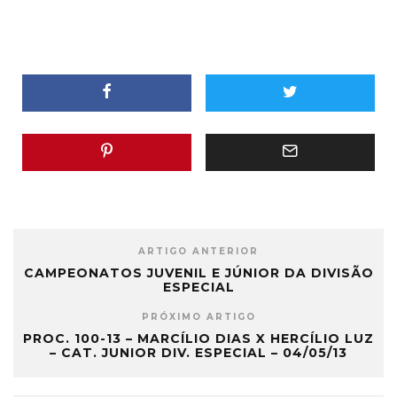
ARTIGO ANTERIOR
CAMPEONATOS JUVENIL E JÚNIOR DA DIVISÃO
ESPECIAL
PRÓXIMO ARTIGO
PROC. 100-13 – MARCÍLIO DIAS X HERCÍLIO LUZ
– CAT. JUNIOR DIV. ESPECIAL – 04/05/13