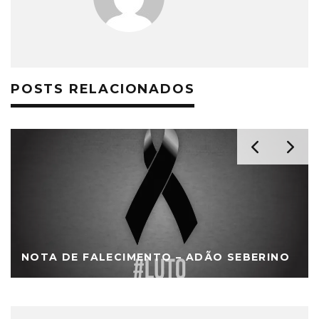
POSTS RELACIONADOS
NOTA DE FALECIMENTO – ADÃO SEBERINO