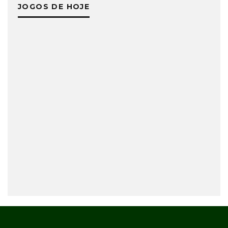
JOGOS DE HOJE