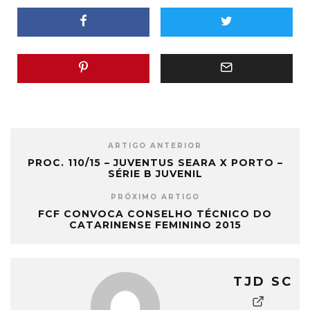
ARTIGO ANTERIOR
PROC. 110/15 – JUVENTUS SEARA X PORTO –
SÉRIE B JUVENIL
PRÓXIMO ARTIGO
FCF CONVOCA CONSELHO TÉCNICO DO
CATARINENSE FEMININO 2015
TJD SC