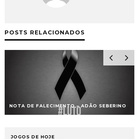
POSTS RELACIONADOS
NOTA DE FALECIMENTO – ADÃO SEBERINO
JOGOS DE HOJE