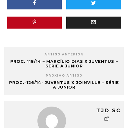
ARTIGO ANTERIOR
PROC. 118/14 – MARCÍLIO DIAS X JUVENTUS –
SÉRIE A JUNIOR
PRÓXIMO ARTIGO
PROC.-126/14- JUVENTUS X JOINVILLE – SÉRIE
A JUNIOR
TJD SC