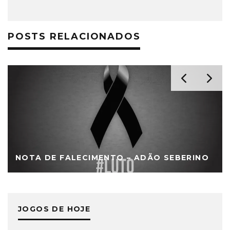
POSTS RELACIONADOS
NOTA DE FALECIMENTO – ADÃO SEBERINO
JOGOS DE HOJE