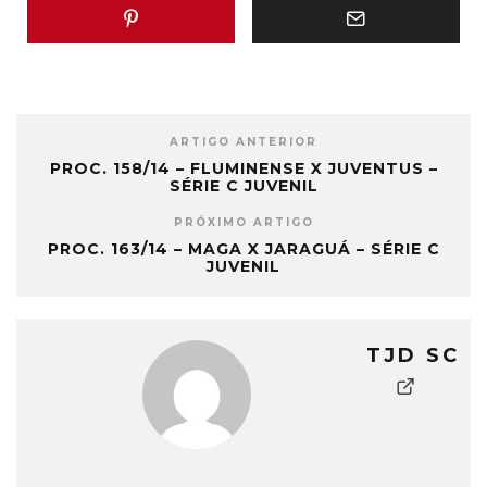
ARTIGO ANTERIOR
PROC. 158/14 – FLUMINENSE X JUVENTUS –
SÉRIE C JUVENIL
PRÓXIMO ARTIGO
PROC. 163/14 – MAGA X JARAGUÁ – SÉRIE C
JUVENIL
TJD SC