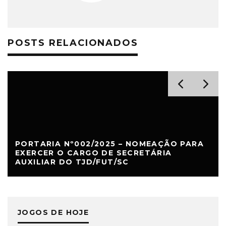
POSTS RELACIONADOS
PORTARIA Nº002/2025 – NOMEAÇÃO PARA
EXERCER O CARGO DE SECRETÁRIA
AUXILIAR DO TJD/FUT/SC
JOGOS DE HOJE