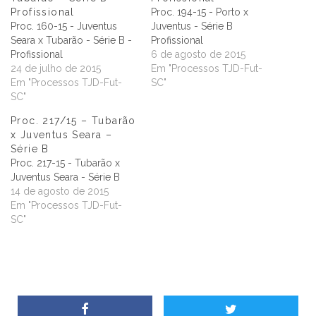
Profissional
Proc. 194-15 - Porto x
Proc. 160-15 - Juventus
Juventus - Série B
Seara x Tubarão - Série B -
Profissional
Profissional
6 de agosto de 2015
24 de julho de 2015
Em "Processos TJD-Fut-
Em "Processos TJD-Fut-
SC"
SC"
Proc. 217/15 – Tubarão
x Juventus Seara –
Série B
Proc. 217-15 - Tubarão x
Juventus Seara - Série B
14 de agosto de 2015
Em "Processos TJD-Fut-
SC"