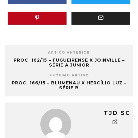
ARTIGO ANTERIOR
PROC. 162/15 – FUGUEIRENSE X JOINVILLE –
SÉRIE A JUNIOR
PRÓXIMO ARTIGO
PROC. 166/15 – BLUMENAU X HERCÍLIO LUZ –
SÉRIE B
TJD SC