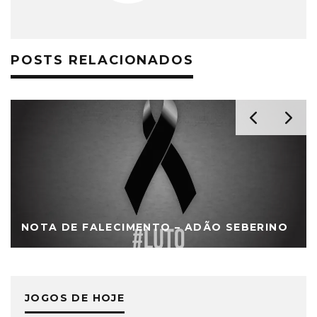
POSTS RELACIONADOS
NOTA DE FALECIMENTO – ADÃO SEBERINO
JOGOS DE HOJE