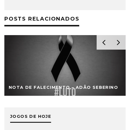
POSTS RELACIONADOS
NOTA DE FALECIMENTO – ADÃO SEBERINO
JOGOS DE HOJE