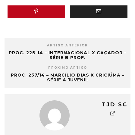
ARTIGO ANTERIOR
PROC. 225-14 – INTERNACIONAL X CAÇADOR –
SÉRIE B PROF.
PRÓXIMO ARTIGO
PROC. 237/14 – MARCÍLIO DIAS X CRICIÚMA –
SÉRIE A JUVENIL
TJD SC