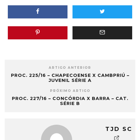
ARTIGO ANTERIOR
PROC. 225/16 – CHAPECOENSE X CAMBPRIÚ –
JUVENIL SÉRIE A
PRÓXIMO ARTIGO
PROC. 227/16 – CONCÓRDIA X BARRA – CAT.
SÉRIE B
TJD SC