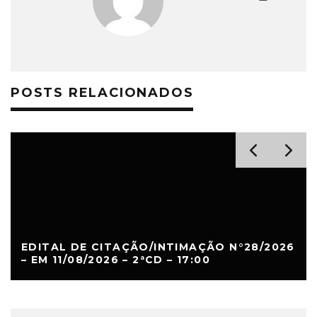
POSTS RELACIONADOS
EDITAL DE CITAÇÃO/INTIMAÇÃO N°28/2026
– EM 11/08/2026 – 2ªCD – 17:00