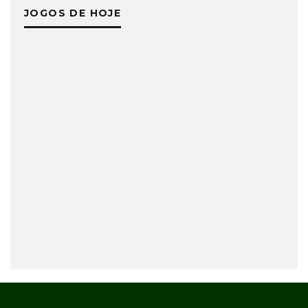
JOGOS DE HOJE