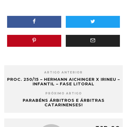
ARTIGO ANTERIOR
PROC. 250/15 – HERMANN AICHINGER X IRINEU –
INFANTIL – FASE LITORAL
PRÓXIMO ARTIGO
PARABÉNS ÁRBITROS E ÁRBITRAS
CATARINENSES!