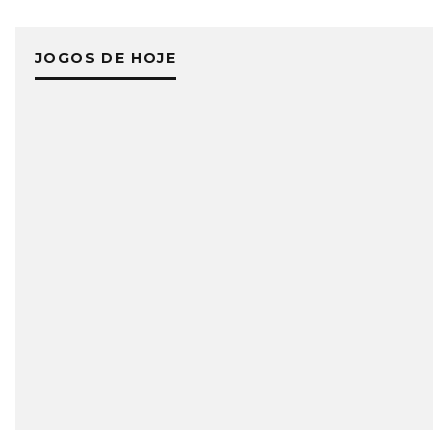
JOGOS DE HOJE