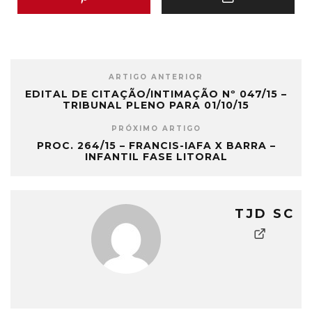
ARTIGO ANTERIOR
EDITAL DE CITAÇÃO/INTIMAÇÃO Nº 047/15 –
TRIBUNAL PLENO PARA 01/10/15
PRÓXIMO ARTIGO
PROC. 264/15 – FRANCIS-IAFA X BARRA –
INFANTIL FASE LITORAL
TJD SC