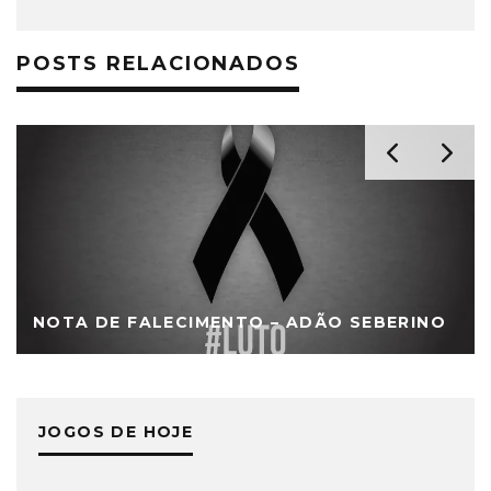
POSTS RELACIONADOS
NOTA DE FALECIMENTO – ADÃO SEBERINO
JOGOS DE HOJE