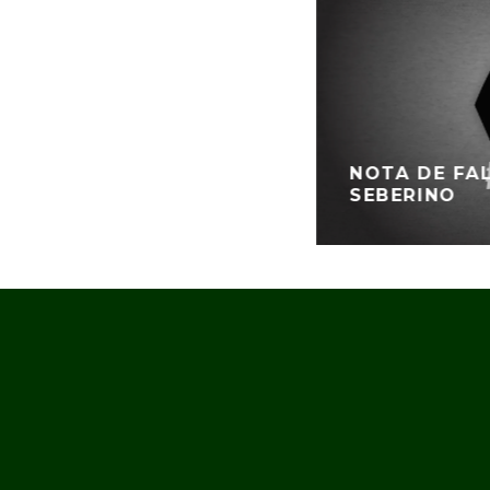
NOTA DE FA
SEBERINO