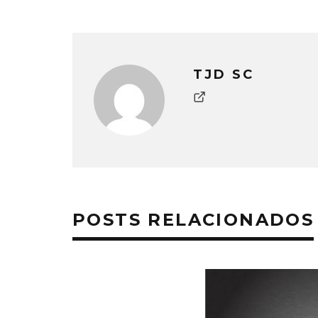
TJD SC
POSTS RELACIONADOS