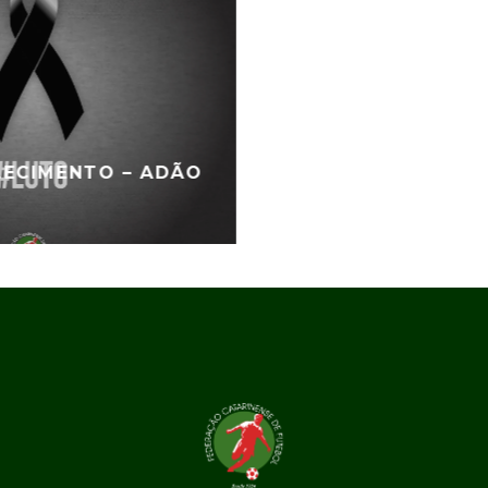
LECIMENTO – ADÃO