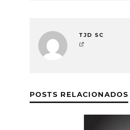
TJD SC
POSTS RELACIONADOS