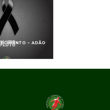
LECIMENTO – ADÃO