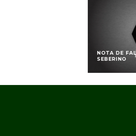
NOTA DE FA
SEBERINO