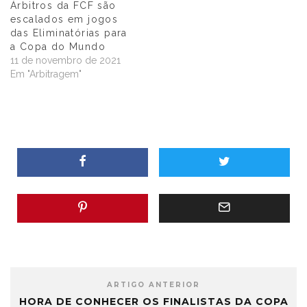
Árbitros da FCF são
escalados em jogos
das Eliminatórias para
a Copa do Mundo
11 de novembro de 2021
Em "Arbitragem"
ARTIGO ANTERIOR
HORA DE CONHECER OS FINALISTAS DA COPA