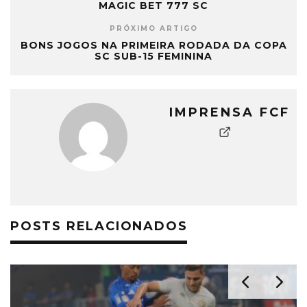
MAGIC BET 777 SC
PRÓXIMO ARTIGO
BONS JOGOS NA PRIMEIRA RODADA DA COPA
SC SUB-15 FEMININA
IMPRENSA FCF
POSTS RELACIONADOS