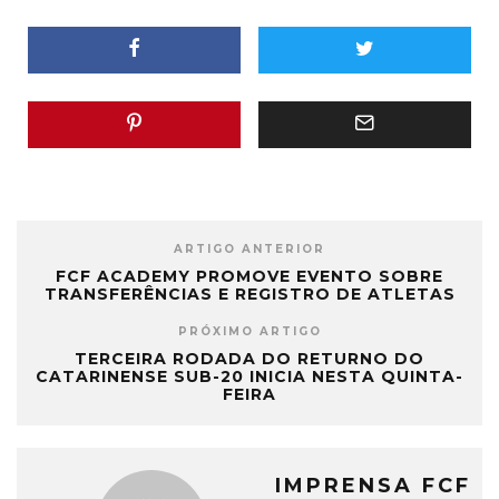
ARTIGO ANTERIOR
FCF ACADEMY PROMOVE EVENTO SOBRE
TRANSFERÊNCIAS E REGISTRO DE ATLETAS
PRÓXIMO ARTIGO
TERCEIRA RODADA DO RETURNO DO
CATARINENSE SUB-20 INICIA NESTA QUINTA-
FEIRA
IMPRENSA FCF