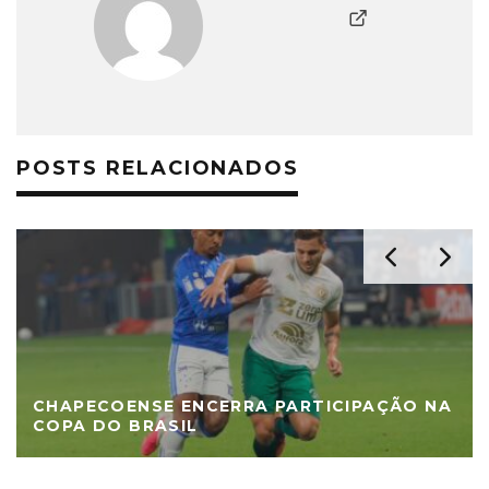
POSTS RELACIONADOS
CHAPECOENSE ENCERRA PARTICIPAÇÃO NA
COPA DO BRASIL