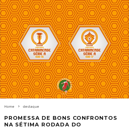
Home
destaque
PROMESSA DE BONS CONFRONTOS
NA SÉTIMA RODADA DO