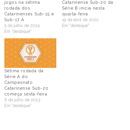
jogos na sétima
Catarinense Sub-20 da
rodada dos
Série B inicia nesta
Catarinenses Sub-15 e
quarta-feira
Sub-17 A
19 de abril de 2022
5 de julho de 2024
Em "destaque"
Em "destaque"
Sétima rodada da
Série A do
Campeonato
Catarinense Sub-20
começa sexta-feira
6 de julho de 2023
Em "destaque"