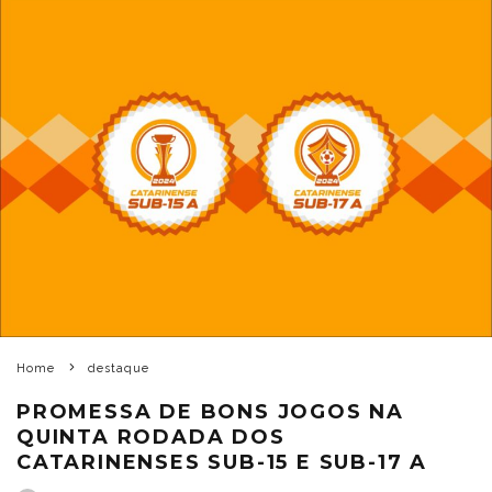
Home
destaque
PROMESSA DE BONS JOGOS NA
QUINTA RODADA DOS
CATARINENSES SUB-15 E SUB-17 A