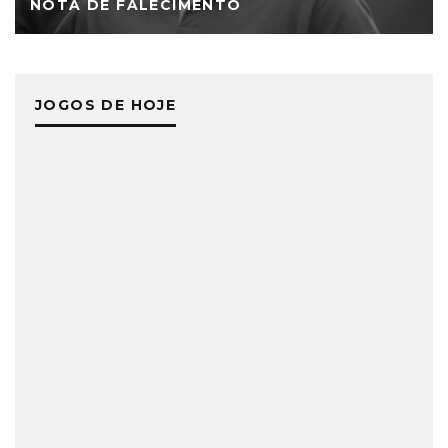
NOTA DE FALECIMENTO
JOGOS DE HOJE