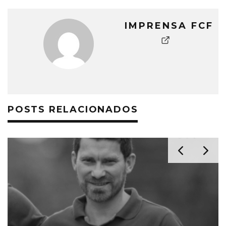
IMPRENSA FCF
POSTS RELACIONADOS