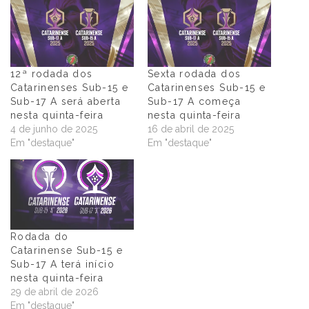
12ª rodada dos
Sexta rodada dos
Catarinenses Sub-15 e
Catarinenses Sub-15 e
Sub-17 A será aberta
Sub-17 A começa
nesta quinta-feira
nesta quinta-feira
4 de junho de 2025
16 de abril de 2025
Em "destaque"
Em "destaque"
Rodada do
Catarinense Sub-15 e
Sub-17 A terá início
nesta quinta-feira
29 de abril de 2026
Em "destaque"