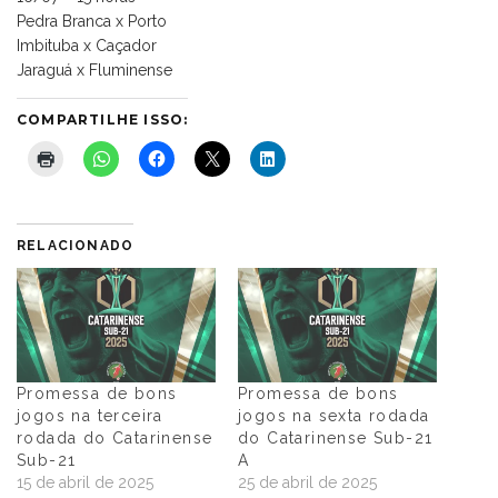
Pedra Branca x Porto
Imbituba x Caçador
Jaraguá x Fluminense
COMPARTILHE ISSO:
RELACIONADO
Promessa de bons
Promessa de bons
jogos na terceira
jogos na sexta rodada
rodada do Catarinense
do Catarinense Sub-21
Sub-21
A
15 de abril de 2025
25 de abril de 2025