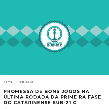
Home
destaque
PROMESSA DE BONS JOGOS NA
ÚLTIMA RODADA DA PRIMEIRA FASE
DO CATARINENSE SUB-21 C