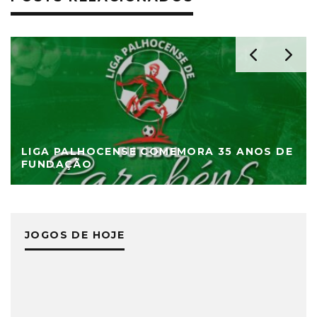
LIGA PALHOCENSE COMEMORA 35 ANOS DE
FUNDAÇÃO
JOGOS DE HOJE