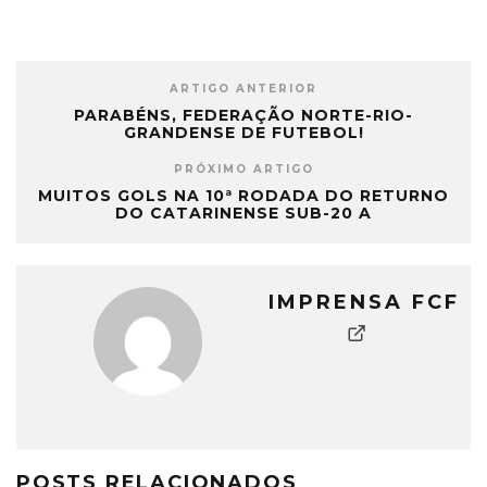
ARTIGO ANTERIOR
PARABÉNS, FEDERAÇÃO NORTE-RIO-
GRANDENSE DE FUTEBOL!
PRÓXIMO ARTIGO
MUITOS GOLS NA 10ª RODADA DO RETURNO
DO CATARINENSE SUB-20 A
IMPRENSA FCF
POSTS RELACIONADOS