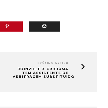
PRÓXIMO ARTIGO
JOINVILLE X CRICIÚMA
TEM ASSISTENTE DE
ARBITRAGEM SUBSTITUÍDO