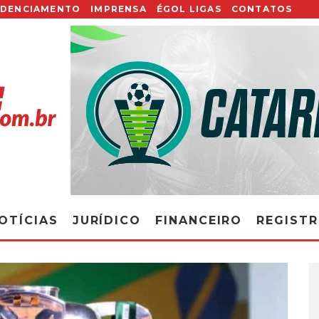
EDENCIAMENTO
IMPRENSA
ÉGOL LIGAS
CONTATOS
OTÍCIAS
JURÍDICO
FINANCEIRO
REGIST