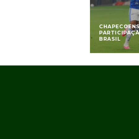
CHAPECOENS
PARTICIPAÇ
BRASIL