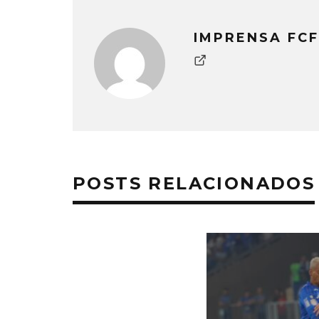
IMPRENSA FCF
POSTS RELACIONADOS