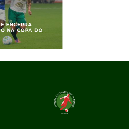
E ENCERRA
ÃO NA COPA DO