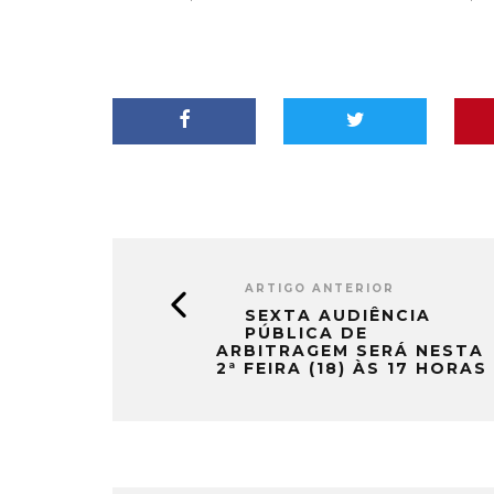
ARTIGO ANTERIOR
SEXTA AUDIÊNCIA
PÚBLICA DE
ARBITRAGEM SERÁ NESTA
2ª FEIRA (18) ÀS 17 HORAS