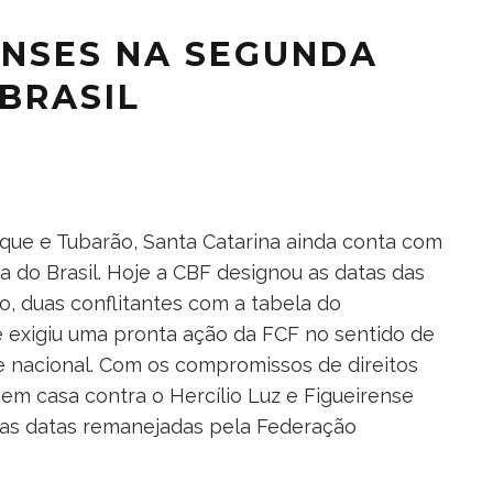
NSES NA SEGUNDA
BRASIL
usque e Tubarão, Santa Catarina ainda conta com
 do Brasil. Hoje a CBF designou as datas das
, duas conflitantes com a tabela do
exigiu uma pronta ação da FCF no sentido de
e nacional. Com os compromissos de direitos
 em casa contra o Hercílio Luz e Figueirense
 suas datas remanejadas pela Federação