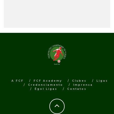
A FCF
FCF Academy
Clubes
Ligas
Credenciamento
Imprensa
Égol Ligas
Contatos