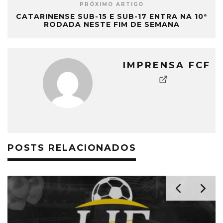
PRÓXIMO ARTIGO
CATARINENSE SUB-15 E SUB-17 ENTRA NA 10ª
RODADA NESTE FIM DE SEMANA
IMPRENSA FCF
POSTS RELACIONADOS