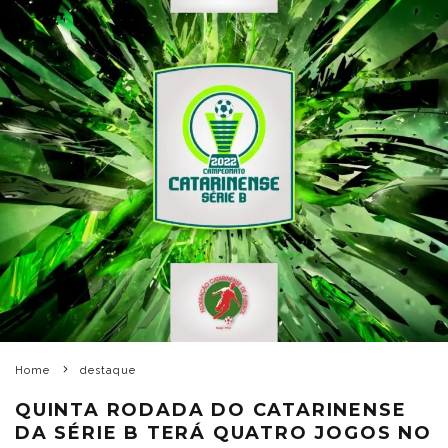
Home
destaque
QUINTA RODADA DO CATARINENSE
DA SÉRIE B TERÁ QUATRO JOGOS NO