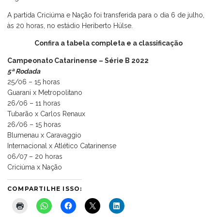
A partida Criciúma e Nação foi transferida para o dia 6 de julho,
às 20 horas, no estádio Heriberto Hülse.
Confira a tabela completa e a classificação
Campeonato Catarinense – Série B 2022
5ª Rodada
25/06 – 15 horas
Guarani x Metropolitano
26/06 – 11 horas
Tubarão x Carlos Renaux
26/06 – 15 horas
Blumenau x Caravaggio
Internacional x Atlético Catarinense
06/07 – 20 horas
Criciúma x Nação
COMPARTILHE ISSO: