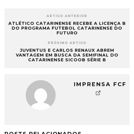
ARTIGO ANTERIOR
ATLÉTICO CATARINENSE RECEBE A LICENÇA B
DO PROGRAMA FUTEBOL CATARINENSE DO
FUTURO
PRÓXIMO ARTIGO
JUVENTUS E CARLOS RENAUX ABREM
VANTAGEM EM BUSCA DA SEMIFINAL DO
CATARINENSE SICOOB SÉRIE B
IMPRENSA FCF
POSTS RELACIONADOS