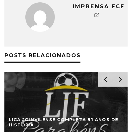
IMPRENSA FCF
POSTS RELACIONADOS
LIGA JOINVILENSE COMPLETA 91 ANOS DE
HISTÓRIA