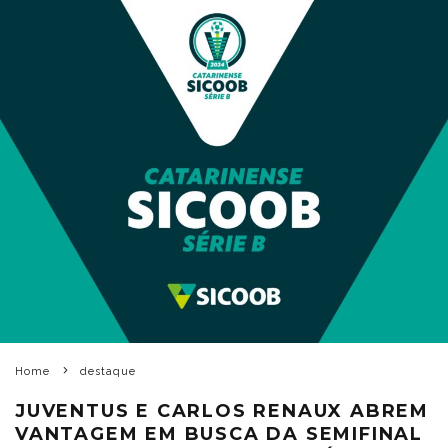
Home
destaque
JUVENTUS E CARLOS RENAUX ABREM
VANTAGEM EM BUSCA DA SEMIFINAL