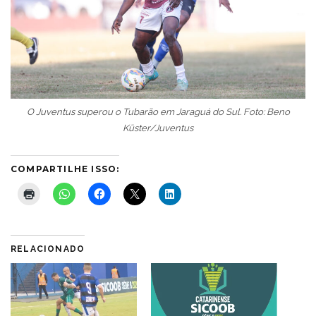
O Juventus superou o Tubarão em Jaraguá do Sul. Foto: Beno
Küster/Juventus
COMPARTILHE ISSO:
RELACIONADO