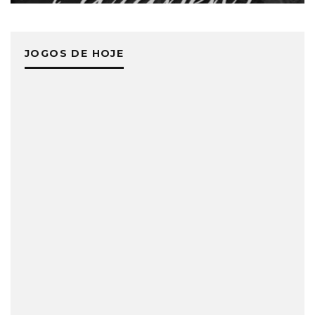
JOGOS DE HOJE