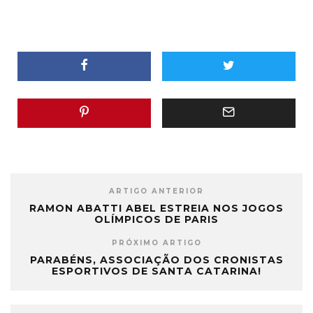
ARTIGO ANTERIOR
RAMON ABATTI ABEL ESTREIA NOS JOGOS
OLÍMPICOS DE PARIS
PRÓXIMO ARTIGO
PARABÉNS, ASSOCIAÇÃO DOS CRONISTAS
ESPORTIVOS DE SANTA CATARINA!