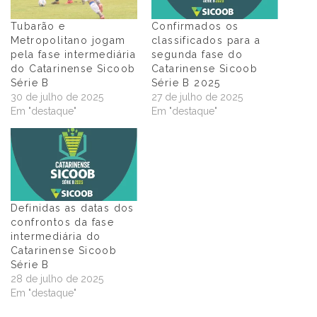
Tubarão e
Confirmados os
Metropolitano jogam
classificados para a
pela fase intermediária
segunda fase do
do Catarinense Sicoob
Catarinense Sicoob
Série B
Série B 2025
30 de julho de 2025
27 de julho de 2025
Em "destaque"
Em "destaque"
Definidas as datas dos
confrontos da fase
intermediária do
Catarinense Sicoob
Série B
28 de julho de 2025
Em "destaque"