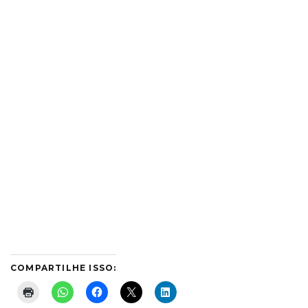
COMPARTILHE ISSO: