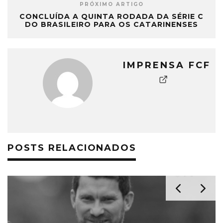
PRÓXIMO ARTIGO
CONCLUÍDA A QUINTA RODADA DA SÉRIE C
DO BRASILEIRO PARA OS CATARINENSES
IMPRENSA FCF
POSTS RELACIONADOS