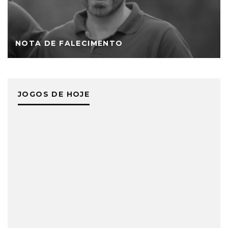
NOTA DE FALECIMENTO
JOGOS DE HOJE