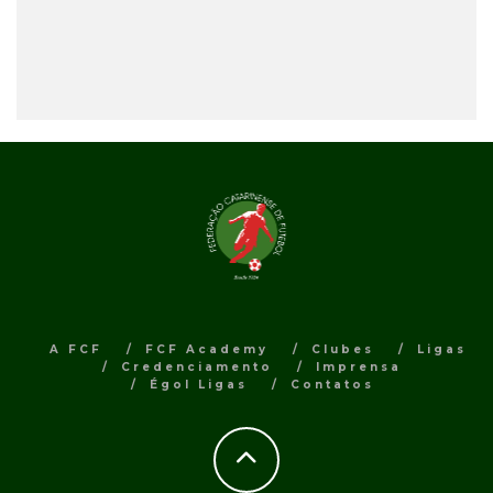
A FCF
FCF Academy
Clubes
Ligas
Credenciamento
Imprensa
Égol Ligas
Contatos