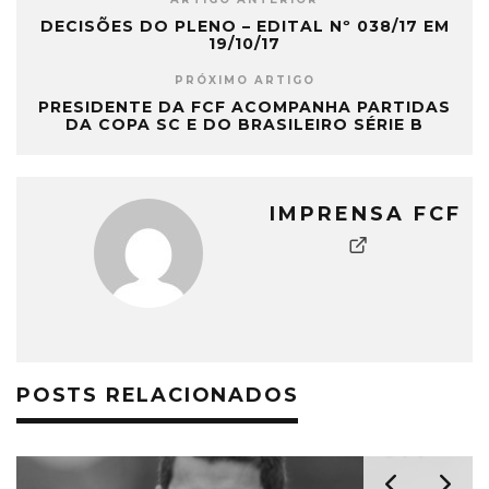
DECISÕES DO PLENO – EDITAL Nº 038/17 EM
19/10/17
PRÓXIMO ARTIGO
PRESIDENTE DA FCF ACOMPANHA PARTIDAS
DA COPA SC E DO BRASILEIRO SÉRIE B
IMPRENSA FCF
POSTS RELACIONADOS