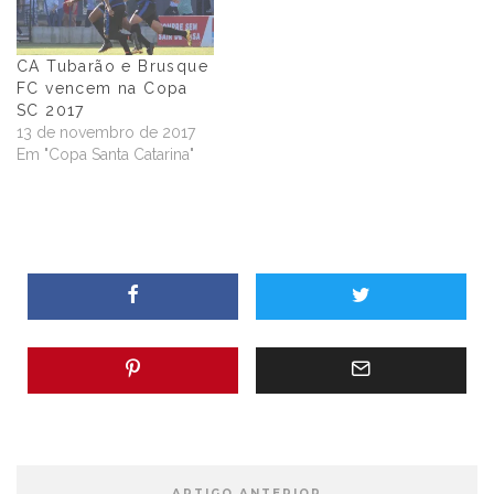
CA Tubarão e Brusque
FC vencem na Copa
SC 2017
13 de novembro de 2017
Em "Copa Santa Catarina"
ARTIGO ANTERIOR