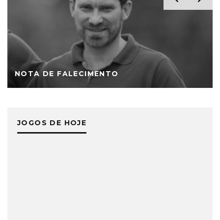
NOTA DE FALECIMENTO
JOGOS DE HOJE