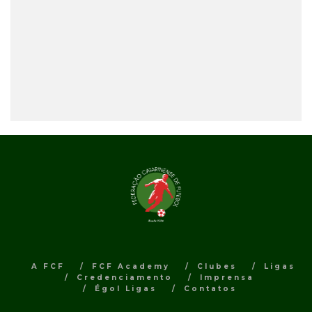
A FCF
FCF Academy
Clubes
Ligas
Credenciamento
Imprensa
Égol Ligas
Contatos