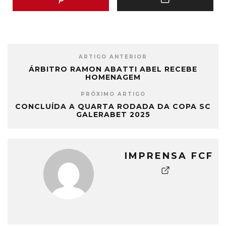
ARTIGO ANTERIOR
ÁRBITRO RAMON ABATTI ABEL RECEBE
HOMENAGEM
PRÓXIMO ARTIGO
CONCLUÍDA A QUARTA RODADA DA COPA SC
GALERABET 2025
IMPRENSA FCF