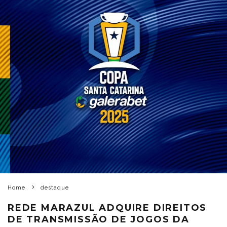
Home
destaque
REDE MARAZUL ADQUIRE DIREITOS
DE TRANSMISSÃO DE JOGOS DA