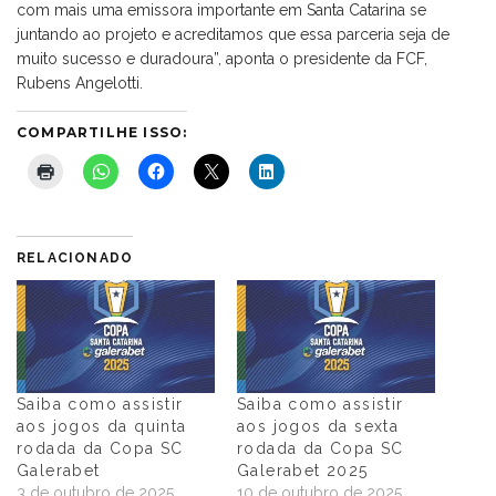
com mais uma emissora importante em Santa Catarina se
juntando ao projeto e acreditamos que essa parceria seja de
muito sucesso e duradoura”, aponta o presidente da FCF,
Rubens Angelotti.
COMPARTILHE ISSO:
RELACIONADO
Saiba como assistir
Saiba como assistir
aos jogos da quinta
aos jogos da sexta
rodada da Copa SC
rodada da Copa SC
Galerabet
Galerabet 2025
3 de outubro de 2025
10 de outubro de 2025