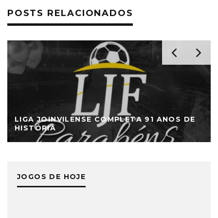
POSTS RELACIONADOS
LIGA JOINVILENSE COMPLETA 91 ANOS DE
HISTÓRIA
JOGOS DE HOJE