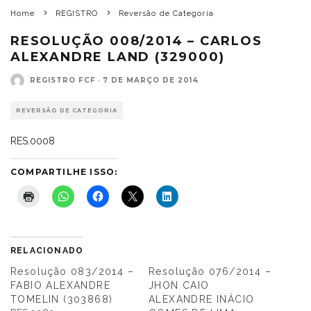
Home
REGISTRO
Reversão de Categoria
RESOLUÇÃO 008/2014 – CARLOS
ALEXANDRE LAND (329000)
REGISTRO FCF
·
7 DE MARÇO DE 2014
REVERSÃO DE CATEGORIA
RES.0008
COMPARTILHE ISSO:
RELACIONADO
Resolução 083/2014 –
Resolução 076/2014 –
FABIO ALEXANDRE
JHON CAIO
TOMELIN (303868)
ALEXANDRE INÁCIO