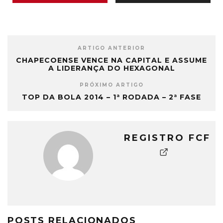
ARTIGO ANTERIOR
CHAPECOENSE VENCE NA CAPITAL E ASSUME
A LIDERANÇA DO HEXAGONAL
PRÓXIMO ARTIGO
TOP DA BOLA 2014 – 1ª RODADA – 2ª FASE
REGISTRO FCF
POSTS RELACIONADOS