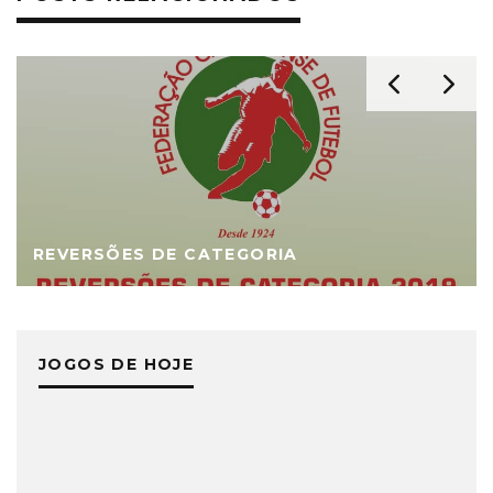
REVERSÕES DE CATEGORIA
JOGOS DE HOJE