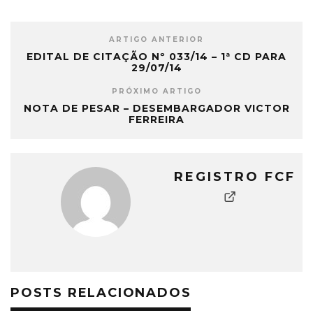
ARTIGO ANTERIOR
EDITAL DE CITAÇÃO Nº 033/14 – 1ª CD PARA
29/07/14
PRÓXIMO ARTIGO
NOTA DE PESAR – DESEMBARGADOR VICTOR
FERREIRA
REGISTRO FCF
POSTS RELACIONADOS