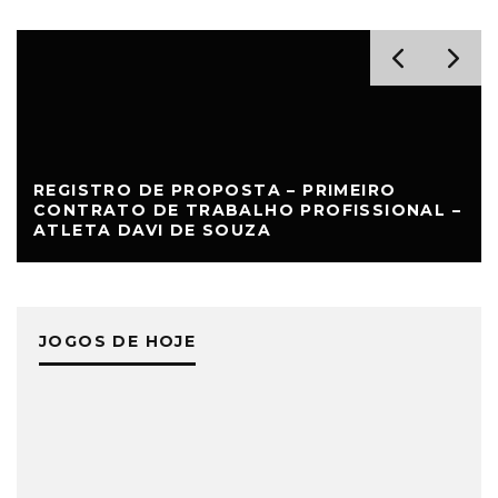
REGISTRO DE PROPOSTA – PRIMEIRO
CONTRATO DE TRABALHO PROFISSIONAL –
ATLETA DAVI DE SOUZA
JOGOS DE HOJE