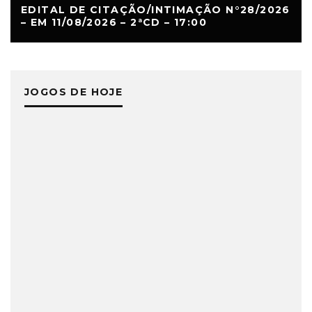
EDITAL DE CITAÇÃO/INTIMAÇÃO N°28/2026
– EM 11/08/2026 – 2ªCD – 17:00
JOGOS DE HOJE