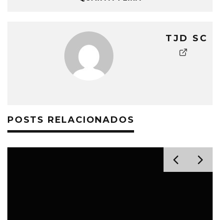
TJD SC
POSTS RELACIONADOS