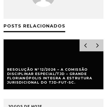
POSTS RELACIONADOS
RESOLUÇÃO N°12/2026 – A COMISSÃO
DISCIPLINAR ESPECIAL/TJD – GRANDE
FLORIANÓPOLIS INTEGRA A ESTRUTURA
JURISDICIONAL DO TJD-FUT-SC.
JOGOS DE HOJE