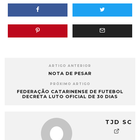
ARTIGO ANTERIOR
NOTA DE PESAR
PRÓXIMO ARTIGO
FEDERAÇÃO CATARINENSE DE FUTEBOL
DECRETA LUTO OFICIAL DE 30 DIAS
TJD SC