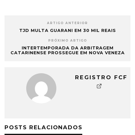
ARTIGO ANTERIOR
TJD MULTA GUARANI EM 30 MIL REAIS
PRÓXIMO ARTIGO
INTERTEMPORADA DA ARBITRAGEM
CATARINENSE PROSSEGUE EM NOVA VENEZA
REGISTRO FCF
POSTS RELACIONADOS