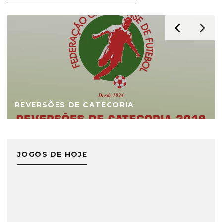
REVERSÕES DE CATEGORIA
JOGOS DE HOJE