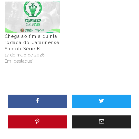
Chega ao fim a quinta
rodada do Catarinense
Sicoob Série B
17 de maio de 2026
Em "destaque"