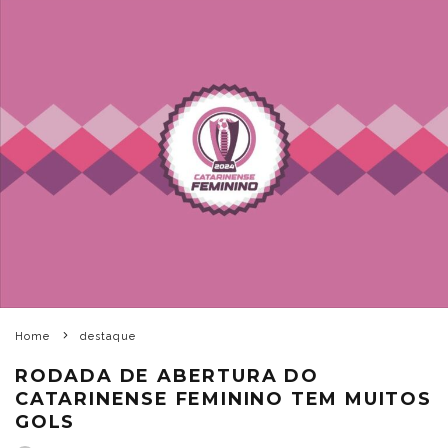
Home
destaque
RODADA DE ABERTURA DO
CATARINENSE FEMININO TEM MUITOS
GOLS