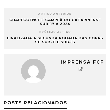
ARTIGO ANTERIOR
CHAPECOENSE É CAMPEÃ DO CATARINENSE
SUB-17 A 2024
PRÓXIMO ARTIGO
FINALIZADA A SEGUNDA RODADA DAS COPAS
SC SUB-11 E SUB-13
IMPRENSA FCF
POSTS RELACIONADOS