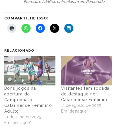
Floresta e AJAP se enfrentaram em Pomerode
COMPARTILHE ISSO:
RELACIONADO
Bons jogos na
Visitantes tem rodada
abertura do
de destaque no
Campeonato
Catarinense Feminino
Catarinense Feminino
11 de agosto de 2025
Adulto
Em "destaque"
21 de julho de 2025
Em "destaque"