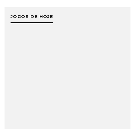
JOGOS DE HOJE