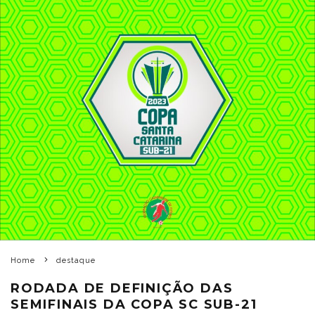
Home
destaque
RODADA DE DEFINIÇÃO DAS
SEMIFINAIS DA COPA SC SUB-21