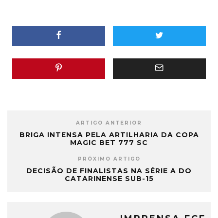
ARTIGO ANTERIOR
BRIGA INTENSA PELA ARTILHARIA DA COPA
MAGIC BET 777 SC
PRÓXIMO ARTIGO
DECISÃO DE FINALISTAS NA SÉRIE A DO
CATARINENSE SUB-15