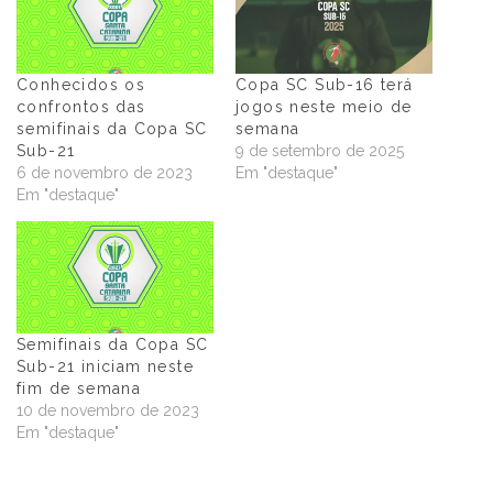
Conhecidos os
Copa SC Sub-16 terá
confrontos das
jogos neste meio de
semifinais da Copa SC
semana
Sub-21
9 de setembro de 2025
6 de novembro de 2023
Em "destaque"
Em "destaque"
Semifinais da Copa SC
Sub-21 iniciam neste
fim de semana
10 de novembro de 2023
Em "destaque"