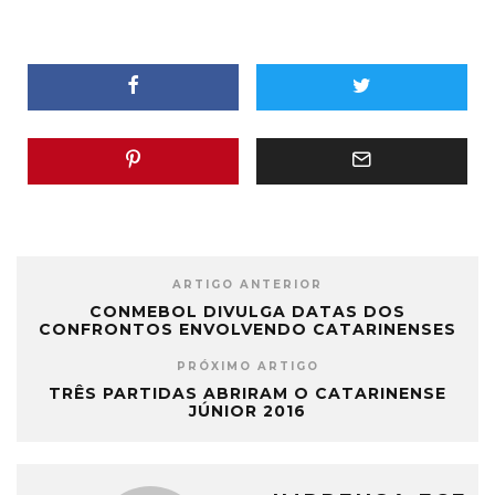
ARTIGO ANTERIOR
CONMEBOL DIVULGA DATAS DOS
CONFRONTOS ENVOLVENDO CATARINENSES
PRÓXIMO ARTIGO
TRÊS PARTIDAS ABRIRAM O CATARINENSE
JÚNIOR 2016