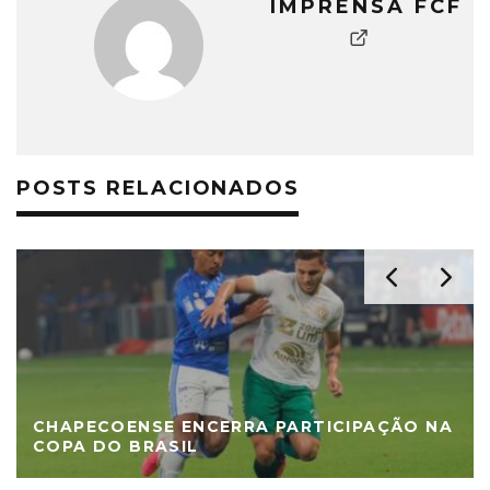
IMPRENSA FCF
POSTS RELACIONADOS
CHAPECOENSE ENCERRA PARTICIPAÇÃO NA
COPA DO BRASIL