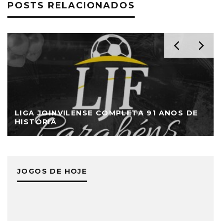
POSTS RELACIONADOS
LIGA JOINVILENSE COMPLETA 91 ANOS DE
HISTÓRIA
JOGOS DE HOJE