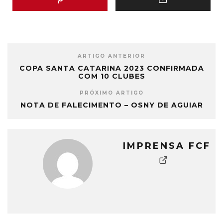
ARTIGO ANTERIOR
COPA SANTA CATARINA 2023 CONFIRMADA
COM 10 CLUBES
PRÓXIMO ARTIGO
NOTA DE FALECIMENTO – OSNY DE AGUIAR
IMPRENSA FCF