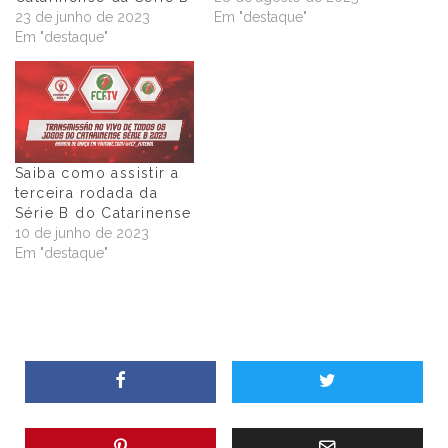
23 de junho de 2023
Em "destaque"
Em "destaque"
Saiba como assistir a
terceira rodada da
Série B do Catarinense
10 de junho de 2023
Em "destaque"