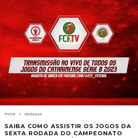
Home
destaque
SAIBA COMO ASSISTIR OS JOGOS DA
SEXTA RODADA DO CAMPEONATO