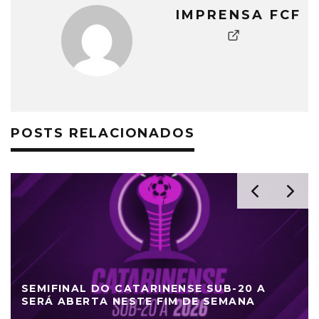
IMPRENSA FCF
POSTS RELACIONADOS
SEMIFINAL DO CATARINENSE SUB-20 A
SERÁ ABERTA NESTE FIM DE SEMANA