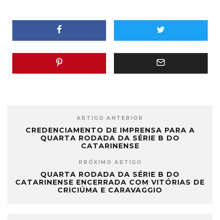
ARTIGO ANTERIOR
CREDENCIAMENTO DE IMPRENSA PARA A
QUARTA RODADA DA SÉRIE B DO
CATARINENSE
PRÓXIMO ARTIGO
QUARTA RODADA DA SÉRIE B DO
CATARINENSE ENCERRADA COM VITÓRIAS DE
CRICIÚMA E CARAVAGGIO