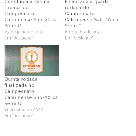
Concluída a sétima
Finalizada a quarta
rodada do
rodada do
Campeonato
Campeonato
Catarinense Sub-20 da
Catarinense Sub-20 da
Série C
Série C
23 de julho de 2022
6 de julho de 2022
Em "destaque"
Em "destaque"
Quinta rodada
finalizada no
Campeonato
Catarinense Sub-20 da
Série C
11 de julho de 2022
Em "destaque"