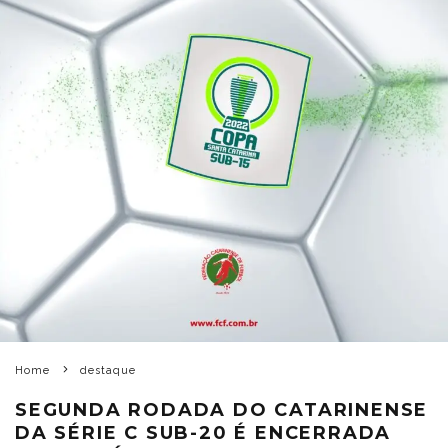
Home
destaque
SEGUNDA RODADA DO CATARINENSE
DA SÉRIE C SUB-20 É ENCERRADA