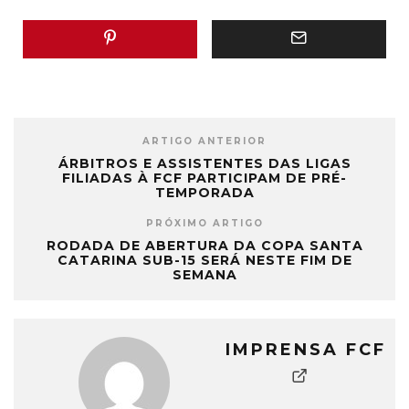
ARTIGO ANTERIOR
ÁRBITROS E ASSISTENTES DAS LIGAS
FILIADAS À FCF PARTICIPAM DE PRÉ-
TEMPORADA
PRÓXIMO ARTIGO
RODADA DE ABERTURA DA COPA SANTA
CATARINA SUB-15 SERÁ NESTE FIM DE
SEMANA
IMPRENSA FCF