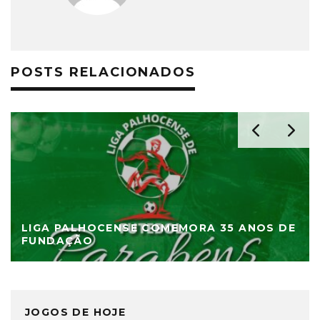
POSTS RELACIONADOS
LIGA PALHOCENSE COMEMORA 35 ANOS DE
FUNDAÇÃO
JOGOS DE HOJE