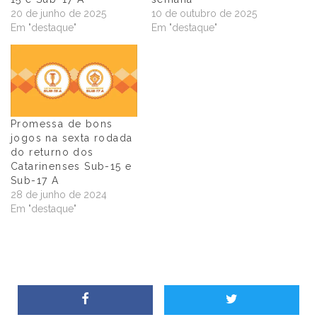
20 de junho de 2025
10 de outubro de 2025
Em "destaque"
Em "destaque"
Promessa de bons
jogos na sexta rodada
do returno dos
Catarinenses Sub-15 e
Sub-17 A
28 de junho de 2024
Em "destaque"