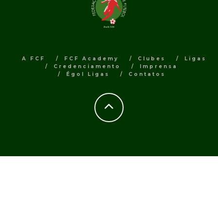
A FCF
FCF Academy
Clubes
Ligas
Credenciamento
Imprensa
Égol Ligas
Contatos