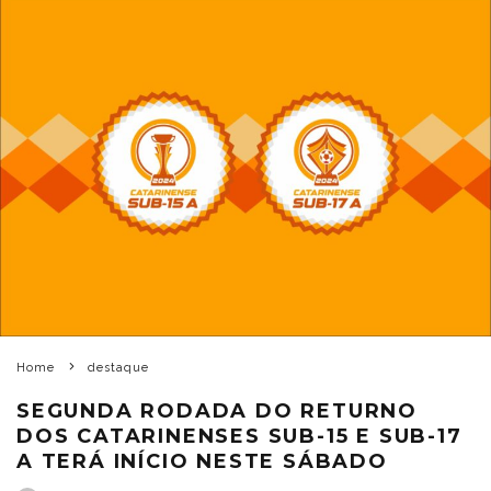
Home
destaque
SEGUNDA RODADA DO RETURNO
DOS CATARINENSES SUB-15 E SUB-17
A TERÁ INÍCIO NESTE SÁBADO