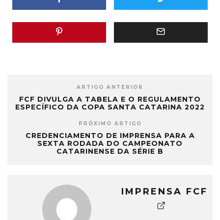
ARTIGO ANTERIOR
FCF DIVULGA A TABELA E O REGULAMENTO
ESPECÍFICO DA COPA SANTA CATARINA 2022
PRÓXIMO ARTIGO
CREDENCIAMENTO DE IMPRENSA PARA A
SEXTA RODADA DO CAMPEONATO
CATARINENSE DA SÉRIE B
IMPRENSA FCF