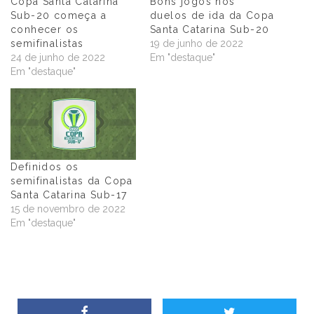
Copa Santa Catarina
Bons jogos nos
Sub-20 começa a
duelos de ida da Copa
conhecer os
Santa Catarina Sub-20
semifinalistas
19 de junho de 2022
24 de junho de 2022
Em "destaque"
Em "destaque"
Definidos os
semifinalistas da Copa
Santa Catarina Sub-17
15 de novembro de 2022
Em "destaque"