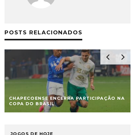
POSTS RELACIONADOS
CHAPECOENSE ENCERRA PARTICIPAÇÃO NA
COPA DO BRASIL
JOGOS DE HOJE