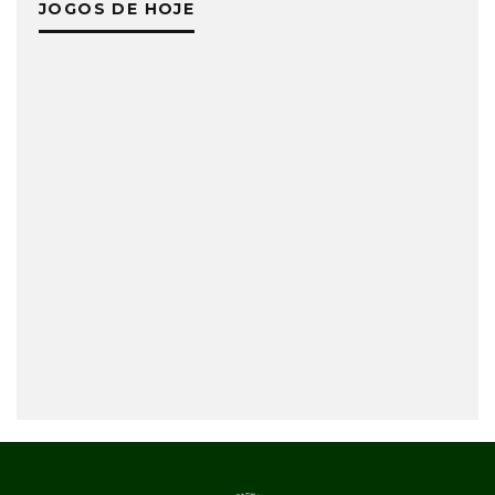
JOGOS DE HOJE