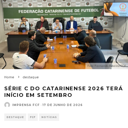
Foto: Fernando Ribeiro/FCF
Home
destaque
SÉRIE C DO CATARINENSE 2026 TERÁ
INÍCIO EM SETEMBRO
IMPRENSA FCF
·
17 DE JUNHO DE 2026
DESTAQUE
FCF
NOTÍCIAS