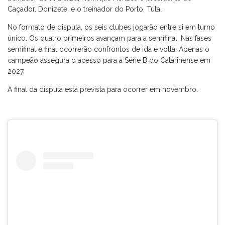
Caçador, Donizete, e o treinador do Porto, Tuta.
No formato de disputa, os seis clubes jogarão entre si em turno
único. Os quatro primeiros avançam para a semifinal. Nas fases
semifinal e final ocorrerão confrontos de ida e volta. Apenas o
campeão assegura o acesso para a Série B do Catarinense em
2027.
A final da disputa está prevista para ocorrer em novembro.