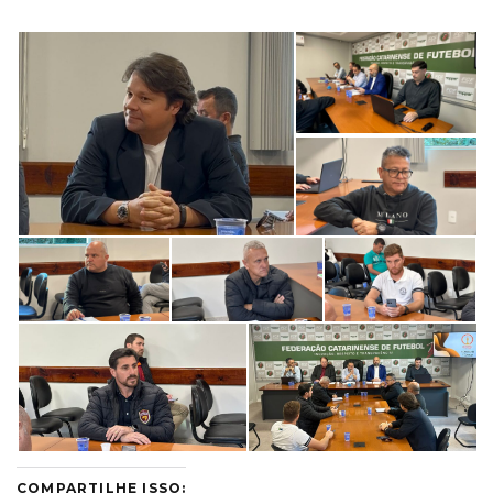
COMPARTILHE ISSO: