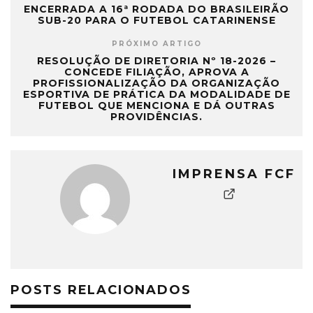
ENCERRADA A 16ª RODADA DO BRASILEIRÃO
SUB-20 PARA O FUTEBOL CATARINENSE
PRÓXIMO ARTIGO
RESOLUÇÃO DE DIRETORIA Nº 18-2026 –
CONCEDE FILIAÇÃO, APROVA A
PROFISSIONALIZAÇÃO DA ORGANIZAÇÃO
ESPORTIVA DE PRÁTICA DA MODALIDADE DE
FUTEBOL QUE MENCIONA E DÁ OUTRAS
PROVIDÊNCIAS.
IMPRENSA FCF
POSTS RELACIONADOS