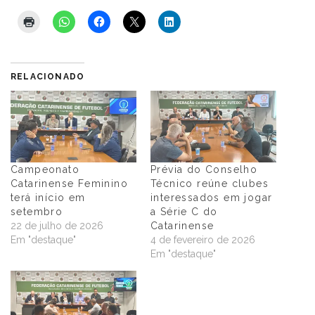
RELACIONADO
Campeonato
Prévia do Conselho
Catarinense Feminino
Técnico reúne clubes
terá início em
interessados em jogar
setembro
a Série C do
22 de julho de 2026
Catarinense
Em "destaque"
4 de fevereiro de 2026
Em "destaque"