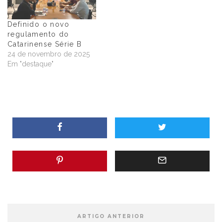
Definido o novo
regulamento do
Catarinense Série B
24 de novembro de 2025
Em "destaque"
ARTIGO ANTERIOR