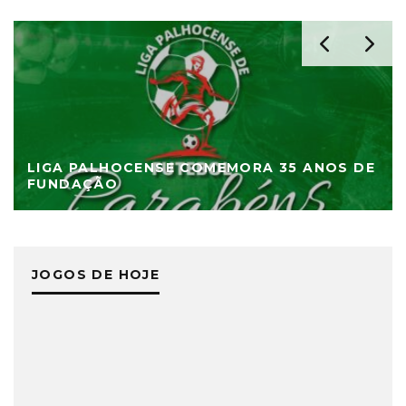
LIGA PALHOCENSE COMEMORA 35 ANOS DE
FUNDAÇÃO
JOGOS DE HOJE