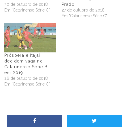
30 de outubro de 2018
Prado
Em "Catarinense Série C"
27 de outubro de 2018
Em "Catarinense Série C"
Próspera e Itajaí
decidem vaga no
Catarinense Série B
em 2019
26 de outubro de 2018
Em "Catarinense Série C"