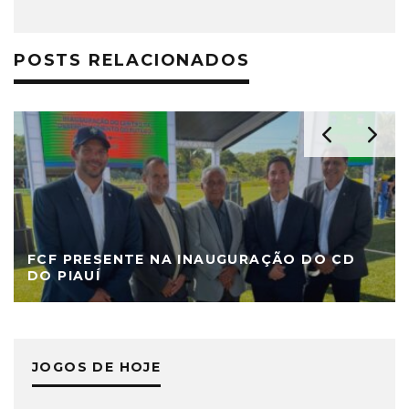
POSTS RELACIONADOS
FCF PRESENTE NA INAUGURAÇÃO DO CD
DO PIAUÍ
JOGOS DE HOJE