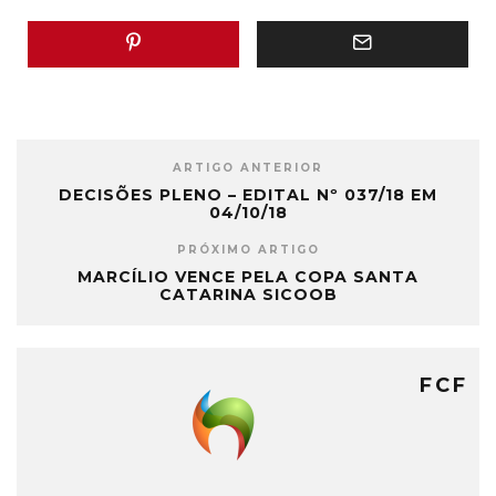
ARTIGO ANTERIOR
DECISÕES PLENO – EDITAL Nº 037/18 EM
04/10/18
PRÓXIMO ARTIGO
MARCÍLIO VENCE PELA COPA SANTA
CATARINA SICOOB
FCF