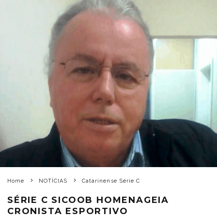
Home
NOTÍCIAS
Catarinense Série C
SÉRIE C SICOOB HOMENAGEIA
CRONISTA ESPORTIVO