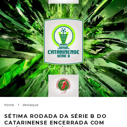
Home
destaque
SÉTIMA RODADA DA SÉRIE B DO
CATARINENSE ENCERRADA COM