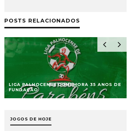
POSTS RELACIONADOS
LIGA PALHOCENSE COMEMORA 35 ANOS DE
FUNDAÇÃO
JOGOS DE HOJE